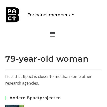
For panel members
79-year-old woman
I feel that Bpact is closer to me than some other
research agencies.
Andere Bpactprojecten