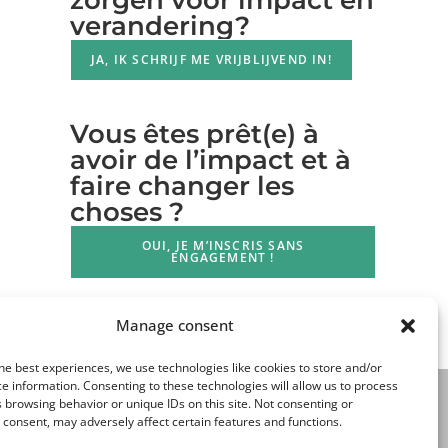
verandering?
JA, IK SCHRIJF ME VRIJBLIJVEND IN!
Vous êtes prêt(e) à
avoir de l’impact et à
faire changer les
choses ?
OUI, JE M’INSCRIS SANS
ENGAGEMENT !
Manage consent
he best experiences, we use technologies like cookies to store and/or
e information. Consenting to these technologies will allow us to process
 browsing behavior or unique IDs on this site. Not consenting or
consent, may adversely affect certain features and functions.