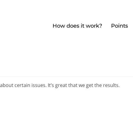
How does it work?
Points
out certain issues. It’s great that we get the results.