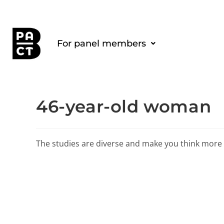
For panel members
46-year-old woman
The studies are diverse and make you think more ab