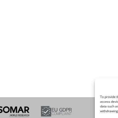
To provide t
access devic
data such as
withdrawing 